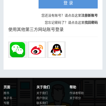
登 录
您还没有账号？请点击这里
注册新账号
您忘记密码了？请点击这里
找回密码
使用其他第三方网站账号登录
页面
关于我们
帮助
图书
关于我们
作译者帮助
电子书
用户协议
关于积分
专题
联系我们