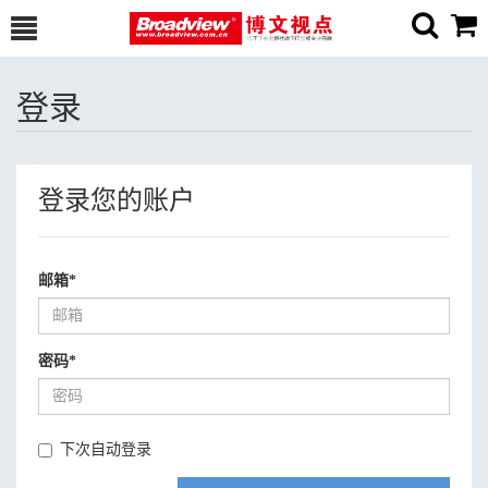
登录
登录您的账户
邮箱
*
密码
*
下次自动登录