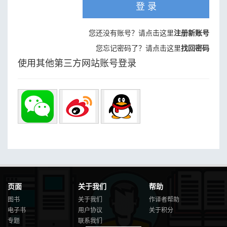
登 录
您还没有账号？请点击这里
注册新账号
您忘记密码了？请点击这里
找回密码
使用其他第三方网站账号登录
页面
关于我们
帮助
图书
关于我们
作译者帮助
电子书
用户协议
关于积分
专题
联系我们