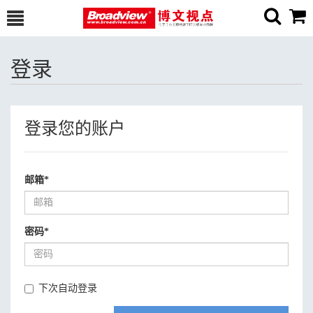
登录
登录您的账户
邮箱
*
密码
*
下次自动登录