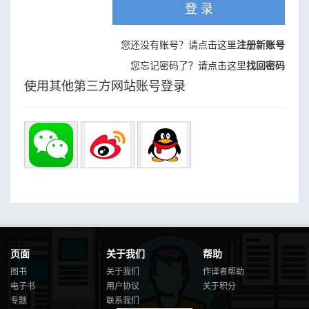
登 录
您还没有账号？请点击这里
注册新账号
您忘记密码了？请点击这里
找回密码
使用其他第三方网站账号登录
页面
关于我们
帮助
图书
关于我们
作译者帮助
电子书
用户协议
关于积分
专题
联系我们