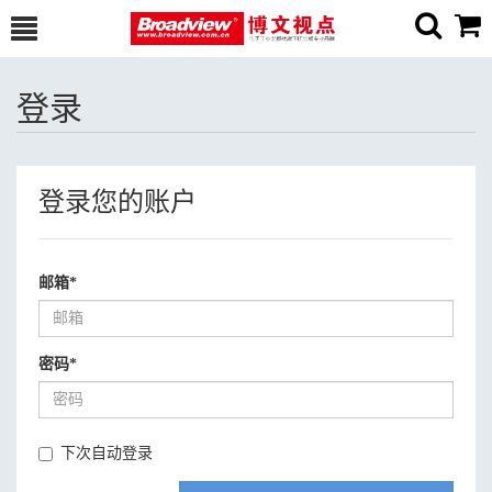
登录
登录您的账户
邮箱
*
密码
*
下次自动登录