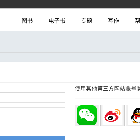
图书
电子书
专题
写作
使用其他第三方网站账号