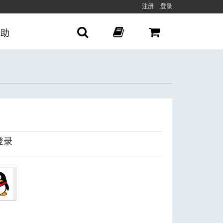
注册
登录
帮助
登录