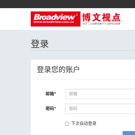
登录
登录您的账户
邮箱
*
密码
*
下次自动登录