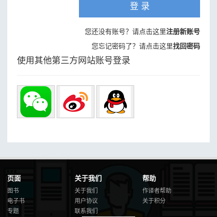
登 录
您还没有账号？请点击这里
注册新账号
您忘记密码了？请点击这里
找回密码
使用其他第三方网站账号登录
页面
关于我们
帮助
图书
关于我们
作译者帮助
电子书
用户协议
关于积分
专题
联系我们