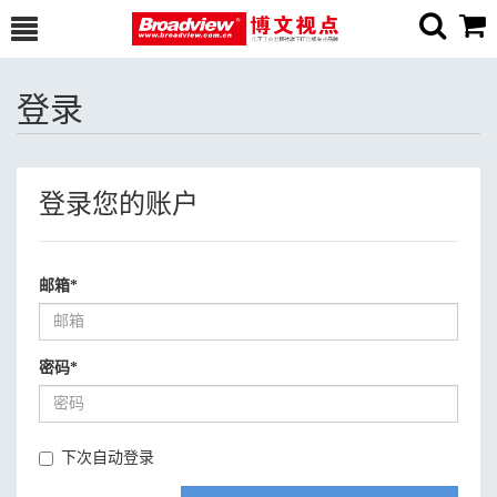
登录
登录您的账户
邮箱
*
密码
*
下次自动登录