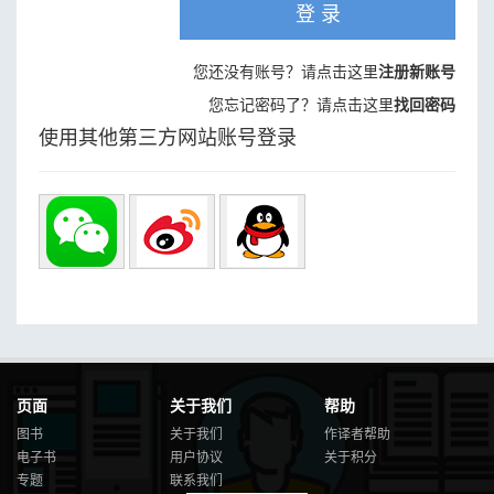
登 录
您还没有账号？请点击这里
注册新账号
您忘记密码了？请点击这里
找回密码
使用其他第三方网站账号登录
页面
关于我们
帮助
图书
关于我们
作译者帮助
电子书
用户协议
关于积分
专题
联系我们