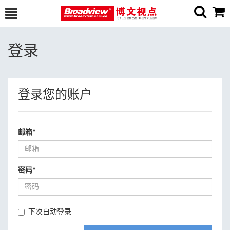
登录
登录您的账户
邮箱
*
密码
*
下次自动登录