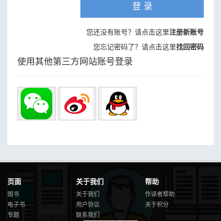
登 录
您还没有账号？请点击这里
注册新账号
您忘记密码了？请点击这里
找回密码
使用其他第三方网站账号登录
页面
关于我们
帮助
图书
关于我们
作译者帮助
电子书
用户协议
关于积分
专题
联系我们