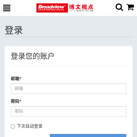
登录
登录您的账户
邮箱
*
密码
*
下次自动登录