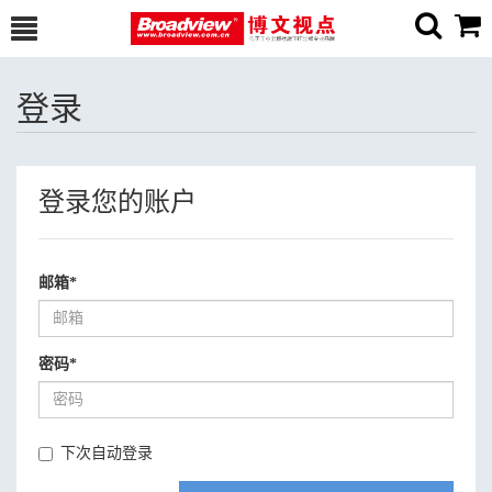
登录
登录您的账户
邮箱
*
密码
*
下次自动登录