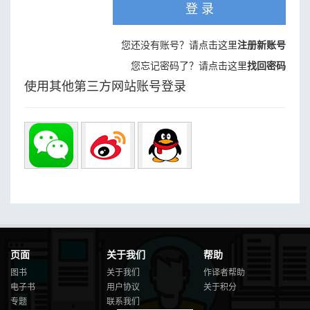
登 录
您还没有账号？请点击这里
注册新账号
您忘记密码了？请点击这里
找回密码
使用其他第三方网站账号登录
页面
关于我们
帮助
图书
关于我们
作译者帮助
电子书
用户协议
关于积分
专题
联系我们