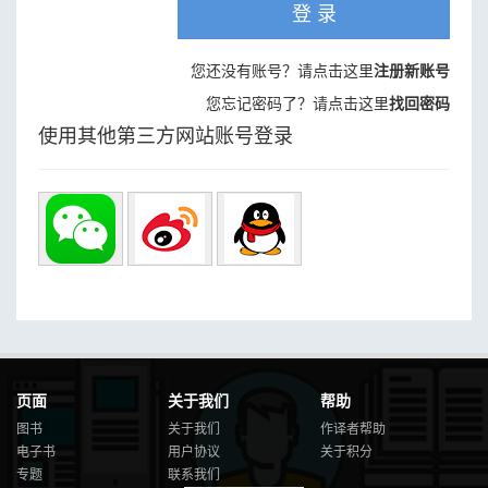
登 录
您还没有账号？请点击这里
注册新账号
您忘记密码了？请点击这里
找回密码
使用其他第三方网站账号登录
页面
关于我们
帮助
图书
关于我们
作译者帮助
电子书
用户协议
关于积分
专题
联系我们