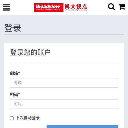
登录
登录您的账户
邮箱
*
密码
*
下次自动登录