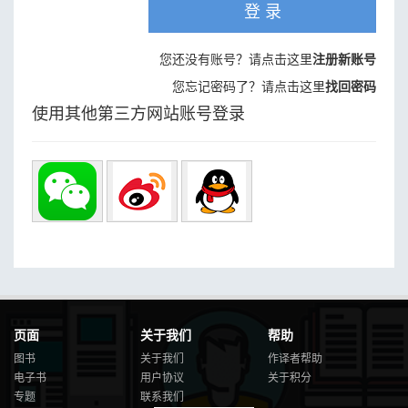
登 录
您还没有账号？请点击这里
注册新账号
您忘记密码了？请点击这里
找回密码
使用其他第三方网站账号登录
页面
关于我们
帮助
图书
关于我们
作译者帮助
电子书
用户协议
关于积分
专题
联系我们