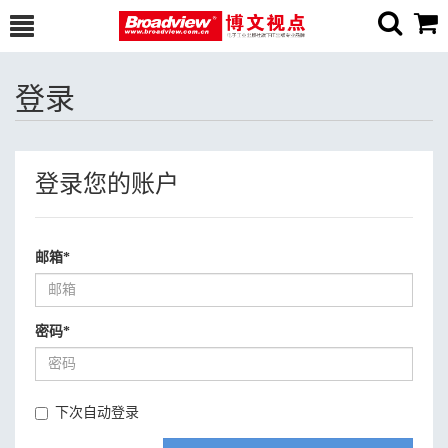
登录
登录您的账户
邮箱
*
密码
*
下次自动登录