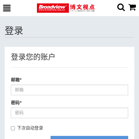
登录
登录您的账户
邮箱
*
密码
*
下次自动登录