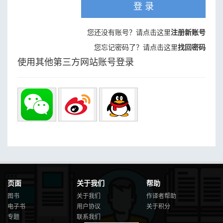
登 录
您还没有账号？请点击这里
注册新账号
您忘记密码了？请点击这里
找回密码
使用其他第三方网站账号登录
页面
关于我们
帮助
图书
关于我们
作译者帮助
电子书
用户协议
关于积分
专题
联系我们