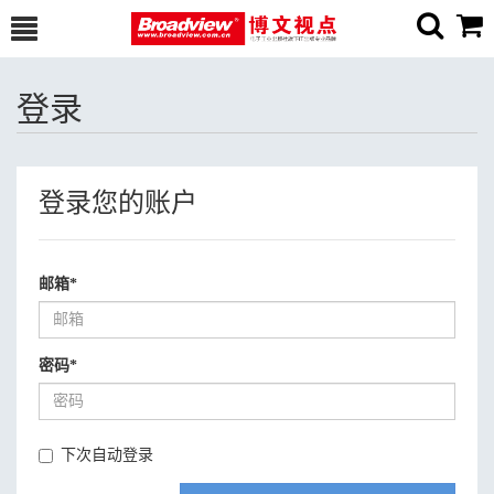
登录
登录您的账户
邮箱
*
密码
*
下次自动登录