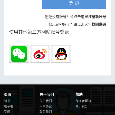
登 录
您还没有账号？请点击这里
注册新账号
您忘记密码了？请点击这里
找回密码
使用其他第三方网站账号登录
页面
关于我们
帮助
图书
关于我们
作译者帮助
电子书
用户协议
关于积分
专题
联系我们