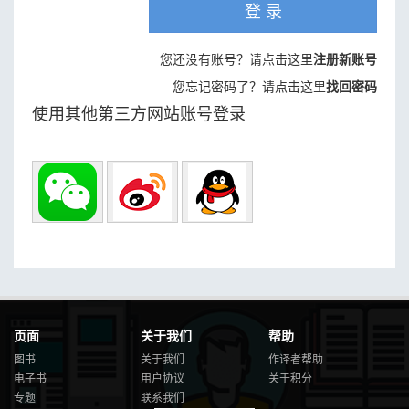
登 录
您还没有账号？请点击这里
注册新账号
您忘记密码了？请点击这里
找回密码
使用其他第三方网站账号登录
页面
关于我们
帮助
图书
关于我们
作译者帮助
电子书
用户协议
关于积分
专题
联系我们