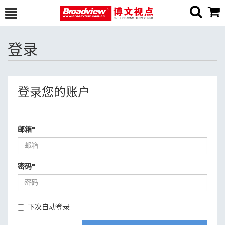
登录
登录您的账户
邮箱
*
密码
*
下次自动登录