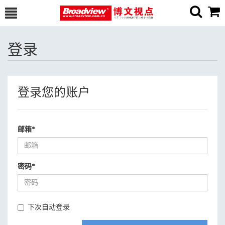
登录
登录您的账户
邮箱
*
密码
*
下次自动登录