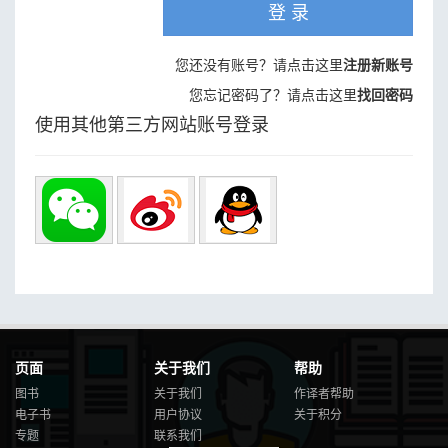
登 录
您还没有账号？请点击这里
注册新账号
您忘记密码了？请点击这里
找回密码
使用其他第三方网站账号登录
页面
关于我们
帮助
图书
关于我们
作译者帮助
电子书
用户协议
关于积分
专题
联系我们