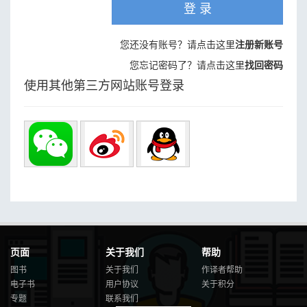
登 录
您还没有账号？请点击这里
注册新账号
您忘记密码了？请点击这里
找回密码
使用其他第三方网站账号登录
页面
关于我们
帮助
图书
关于我们
作译者帮助
电子书
用户协议
关于积分
专题
联系我们