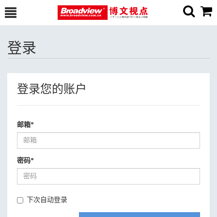
登录
登录您的账户
邮箱
*
密码
*
下次自动登录