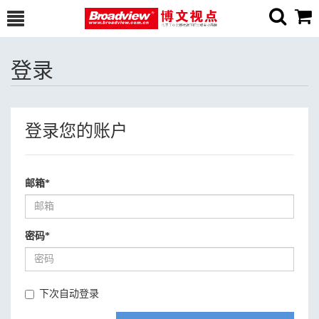
登录
登录您的账户
邮箱
*
密码
*
下次自动登录