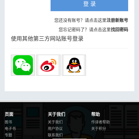
登 录
您还没有账号？请点击这里
注册新账号
您忘记密码了？请点击这里
找回密码
使用其他第三方网站账号登录
页面
关于我们
帮助
图书
关于我们
作译者帮助
电子书
用户协议
关于积分
专题
联系我们