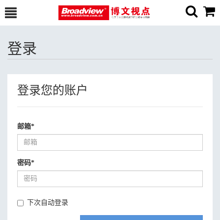
登录
登录您的账户
邮箱
*
密码
*
下次自动登录