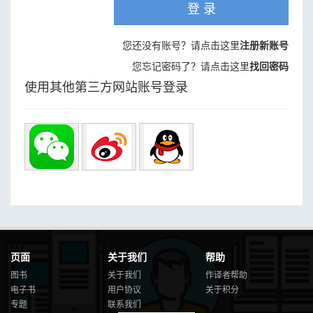
登 录
您还没有账号？请点击这里
注册新账号
您忘记密码了？请点击这里
找回密码
使用其他第三方网站账号登录
页面
关于我们
帮助
图书
关于我们
作译者帮助
电子书
用户协议
关于积分
专题
联系我们