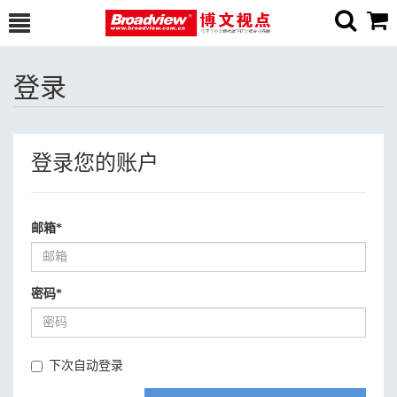
登录
登录您的账户
邮箱
*
密码
*
下次自动登录