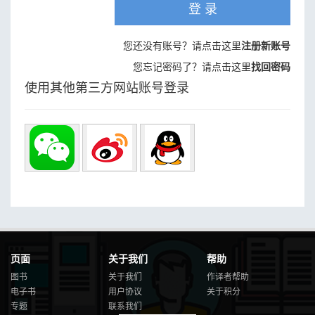
登 录
您还没有账号？请点击这里
注册新账号
您忘记密码了？请点击这里
找回密码
使用其他第三方网站账号登录
页面
关于我们
帮助
图书
关于我们
作译者帮助
电子书
用户协议
关于积分
专题
联系我们