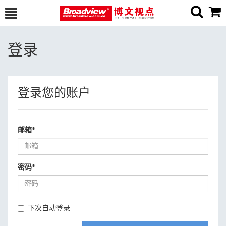
登录
登录您的账户
邮箱
*
密码
*
下次自动登录