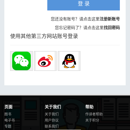
登 录
您还没有账号？请点击这里
注册新账号
您忘记密码了？请点击这里
找回密码
使用其他第三方网站账号登录
页面
关于我们
帮助
图书
关于我们
作译者帮助
电子书
用户协议
关于积分
专题
联系我们