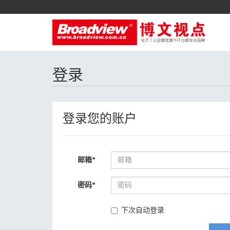
登录
登录您的账户
邮箱
*
密码
*
下次自动登录