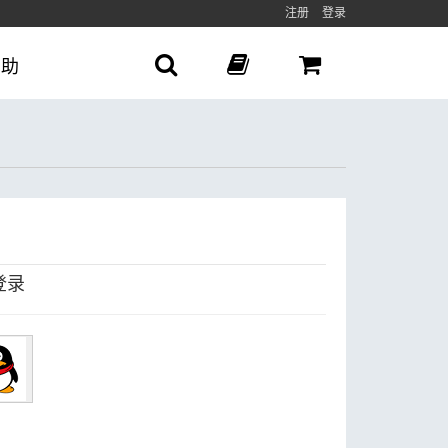
注册
登录
帮助
登录