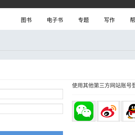
图书
电子书
专题
写作
使用其他第三方网站账号