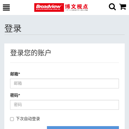
登录
登录您的账户
邮箱
*
密码
*
下次自动登录