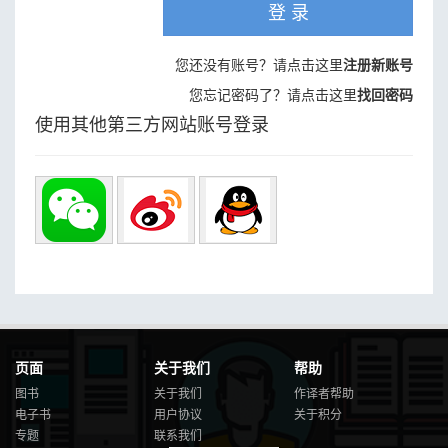
登 录
您还没有账号？请点击这里
注册新账号
您忘记密码了？请点击这里
找回密码
使用其他第三方网站账号登录
页面
关于我们
帮助
图书
关于我们
作译者帮助
电子书
用户协议
关于积分
专题
联系我们