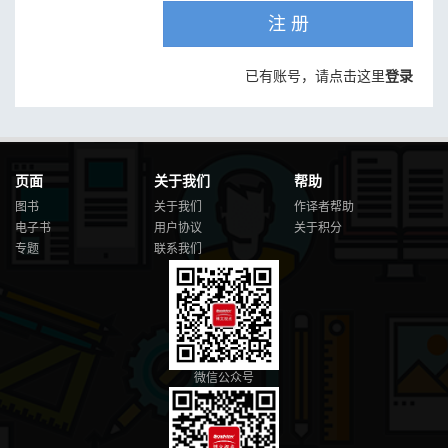
注 册
已有账号，请点击这里
登录
页面
关于我们
帮助
图书
关于我们
作译者帮助
电子书
用户协议
关于积分
专题
联系我们
微信公众号