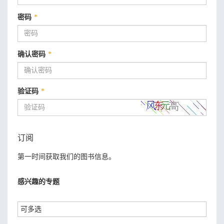
密码
*
确认密码
*
验证码
*
订阅
第一时间获取我们的图书信息。
感兴趣的专题