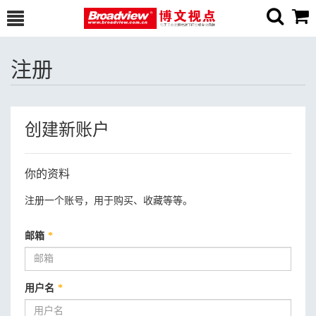
注册
创建新账户
你的资料
注册一个账号，用于购买、收藏等等。
邮箱
*
用户名
*