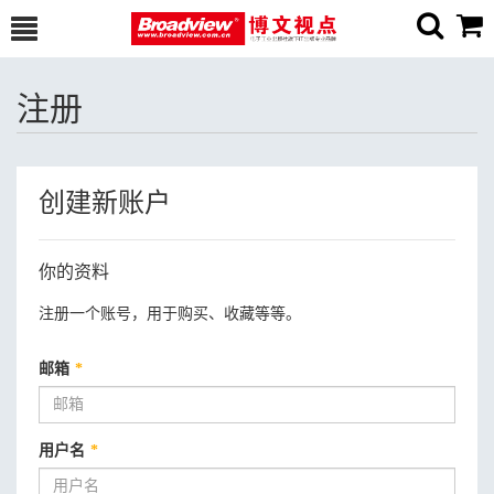
注册
创建新账户
你的资料
注册一个账号，用于购买、收藏等等。
邮箱
*
用户名
*