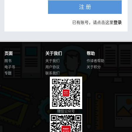
注 册
已有账号，请点击这里
登录
页面
关于我们
帮助
图书
关于我们
作译者帮助
电子书
用户协议
关于积分
专题
联系我们
微信公众号