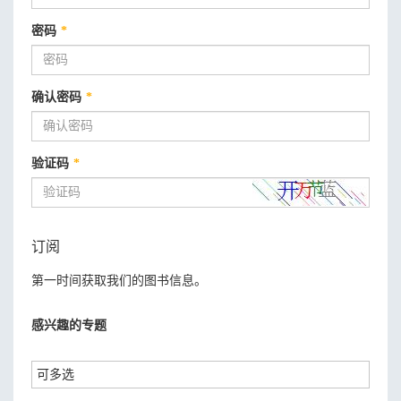
密码
*
确认密码
*
验证码
*
订阅
第一时间获取我们的图书信息。
感兴趣的专题