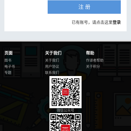
注 册
已有账号，请点击这里
登录
页面
关于我们
帮助
图书
关于我们
作译者帮助
电子书
用户协议
关于积分
专题
联系我们
微信公众号