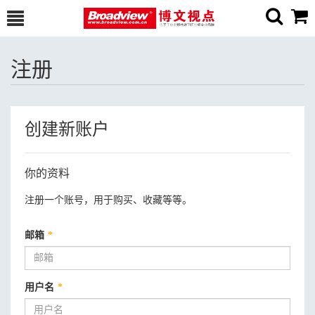
注册
创建新账户
你的资料
注册一个账号，用于购买、收藏等等。
邮箱
*
用户名
*