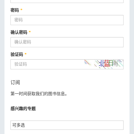
密码
*
确认密码
*
验证码
*
订阅
第一时间获取我们的图书信息。
感兴趣的专题