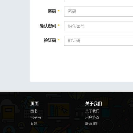
密码
*
确认密码
*
验证码
*
页面
关于我们
图书
关于我们
电子书
用户协议
专题
联系我们