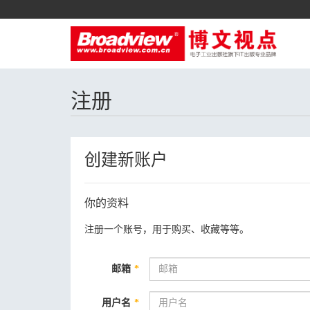
注册
创建新账户
你的资料
注册一个账号，用于购买、收藏等等。
邮箱
*
用户名
*