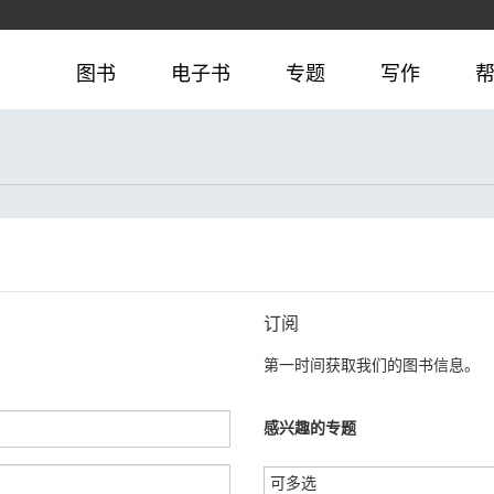
图书
电子书
专题
写作
订阅
第一时间获取我们的图书信息。
感兴趣的专题