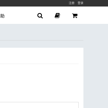
注册
登录
帮助