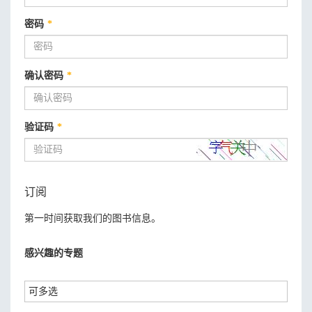
密码
*
确认密码
*
验证码
*
订阅
第一时间获取我们的图书信息。
感兴趣的专题