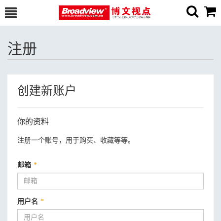
注册
创建新账户
你的资料
注册一个账号，用于购买、收藏等等。
邮箱
*
用户名
*