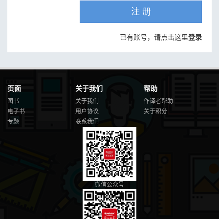
注 册
已有账号，请点击这里
登录
页面
关于我们
帮助
图书
关于我们
作译者帮助
电子书
用户协议
关于积分
专题
联系我们
微信公众号