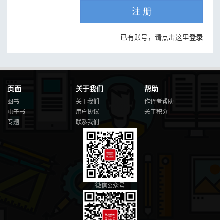
注 册
已有账号，请点击这里
登录
页面
关于我们
帮助
图书
关于我们
作译者帮助
电子书
用户协议
关于积分
专题
联系我们
微信公众号