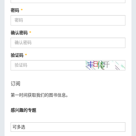
密码
*
确认密码
*
验证码
*
订阅
第一时间获取我们的图书信息。
感兴趣的专题