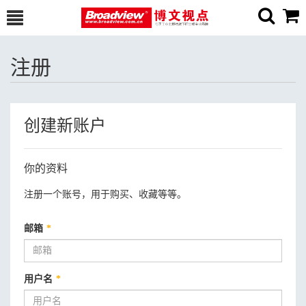
注册
创建新账户
你的资料
注册一个账号，用于购买、收藏等等。
邮箱
*
用户名
*