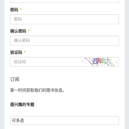
密码
*
确认密码
*
验证码
*
订阅
第一时间获取我们的图书信息。
感兴趣的专题