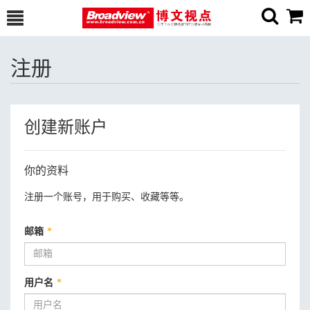
注册
创建新账户
你的资料
注册一个账号，用于购买、收藏等等。
邮箱
*
用户名
*