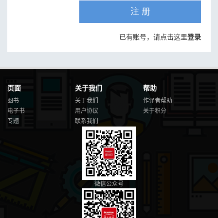
注 册
已有账号，请点击这里
登录
页面
关于我们
帮助
图书
关于我们
作译者帮助
电子书
用户协议
关于积分
专题
联系我们
微信公众号