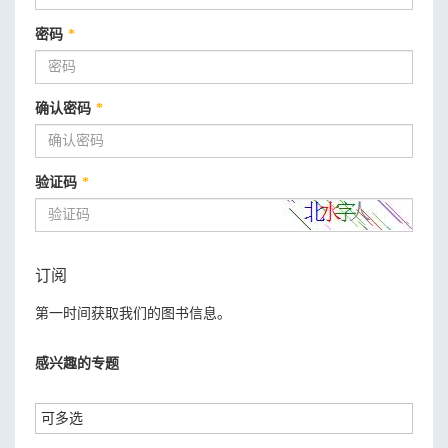
密码
*
确认密码
*
验证码
*
订阅
第一时间获取我们的图书信息。
感兴趣的专题