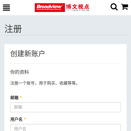
注册
创建新账户
你的资料
注册一个账号，用于购买、收藏等等。
邮箱
*
用户名
*