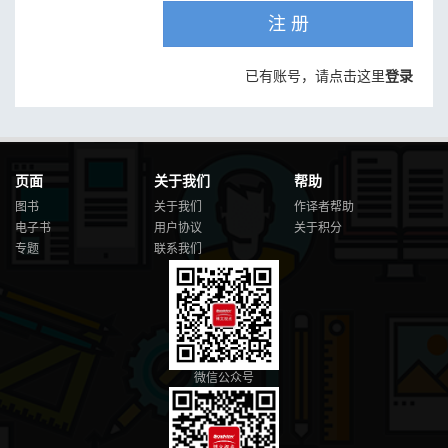
注 册
已有账号，请点击这里
登录
页面
关于我们
帮助
图书
关于我们
作译者帮助
电子书
用户协议
关于积分
专题
联系我们
微信公众号