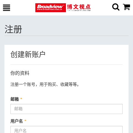
注册
创建新账户
你的资料
注册一个账号，用于购买、收藏等等。
邮箱
*
用户名
*