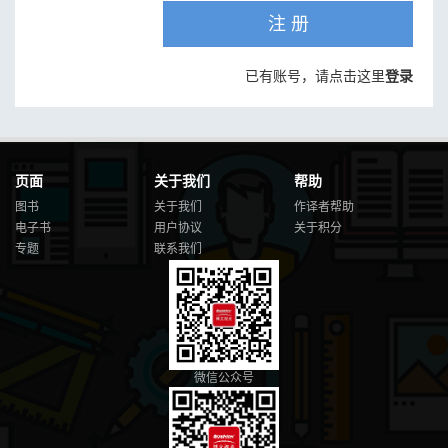
注 册
已有账号，请点击这里
登录
页面
关于我们
帮助
图书
关于我们
作译者帮助
电子书
用户协议
关于积分
专题
联系我们
微信公众号