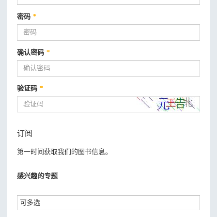
密码
*
确认密码
*
验证码
*
订阅
第一时间获取我们的图书信息。
感兴趣的专题