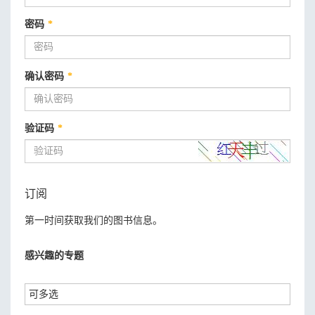
密码
*
确认密码
*
验证码
*
订阅
第一时间获取我们的图书信息。
感兴趣的专题