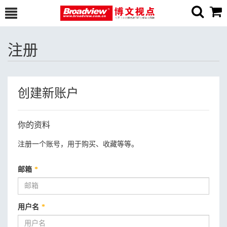
注册
创建新账户
你的资料
注册一个账号，用于购买、收藏等等。
邮箱
*
用户名
*