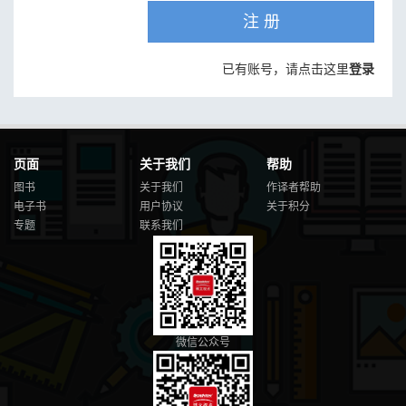
注 册
已有账号，请点击这里
登录
页面
关于我们
帮助
图书
关于我们
作译者帮助
电子书
用户协议
关于积分
专题
联系我们
微信公众号