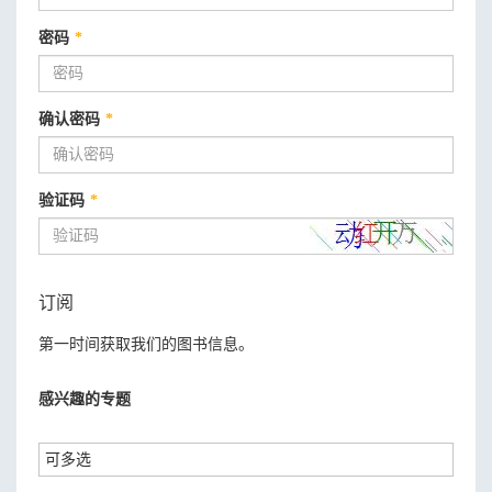
密码
*
确认密码
*
验证码
*
订阅
第一时间获取我们的图书信息。
感兴趣的专题