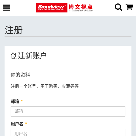
注册
创建新账户
你的资料
注册一个账号，用于购买、收藏等等。
邮箱
*
用户名
*