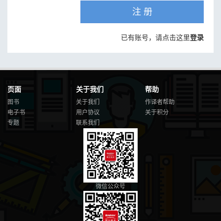
注 册
已有账号，请点击这里
登录
页面
关于我们
帮助
图书
关于我们
作译者帮助
电子书
用户协议
关于积分
专题
联系我们
微信公众号