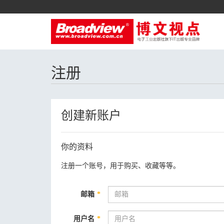
注册
创建新账户
你的资料
注册一个账号，用于购买、收藏等等。
邮箱
*
用户名
*