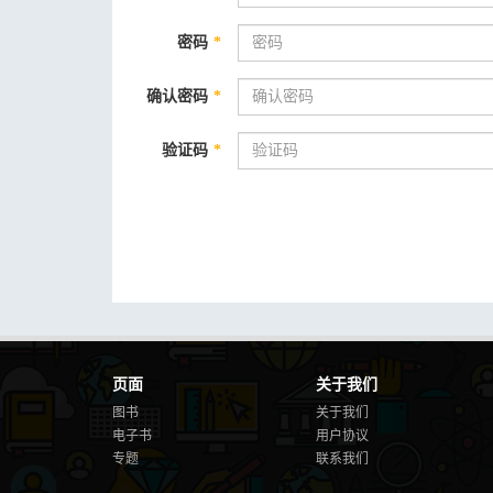
密码
*
确认密码
*
验证码
*
页面
关于我们
图书
关于我们
电子书
用户协议
专题
联系我们