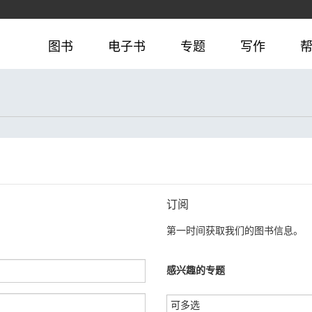
图书
电子书
专题
写作
订阅
第一时间获取我们的图书信息。
感兴趣的专题