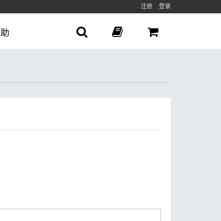
注册
登录
帮助