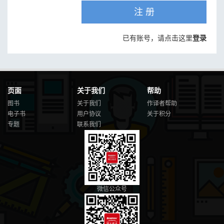
注 册
已有账号，请点击这里
登录
页面
关于我们
帮助
图书
关于我们
作译者帮助
电子书
用户协议
关于积分
专题
联系我们
微信公众号