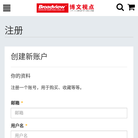
注册
创建新账户
你的资料
注册一个账号，用于购买、收藏等等。
邮箱
*
用户名
*