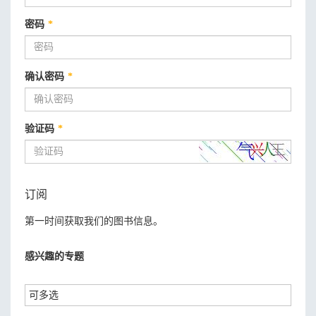
密码
*
确认密码
*
验证码
*
订阅
第一时间获取我们的图书信息。
感兴趣的专题