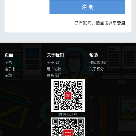
注 册
已有账号，请点击这里
登录
页面
关于我们
帮助
图书
关于我们
作译者帮助
电子书
用户协议
关于积分
专题
联系我们
微信公众号