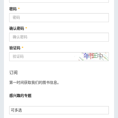
密码
*
确认密码
*
验证码
*
订阅
第一时间获取我们的图书信息。
感兴趣的专题