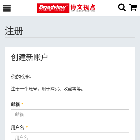
注册
创建新账户
你的资料
注册一个账号，用于购买、收藏等等。
邮箱
*
用户名
*