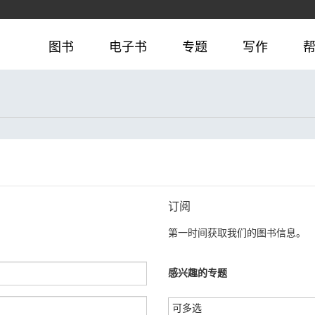
图书
电子书
专题
写作
订阅
第一时间获取我们的图书信息。
感兴趣的专题