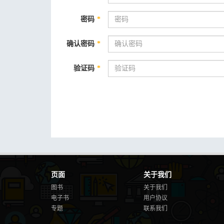
密码
*
确认密码
*
验证码
*
页面
关于我们
图书
关于我们
电子书
用户协议
专题
联系我们