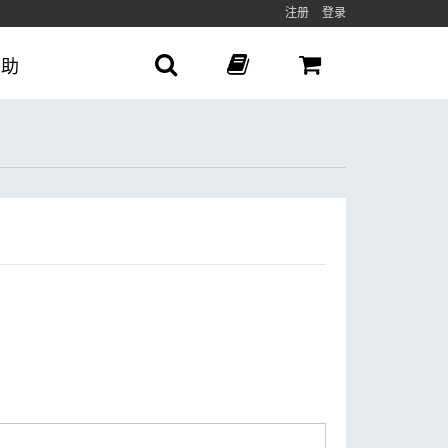
注册
登录
帮助