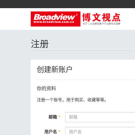
注册
创建新账户
你的资料
注册一个账号，用于购买、收藏等等。
邮箱
*
用户名
*