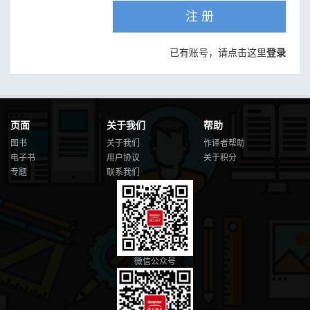
注 册
已有账号，请点击这里
登录
页面
关于我们
帮助
图书
关于我们
作译者帮助
电子书
用户协议
关于积分
专题
联系我们
微信公众号