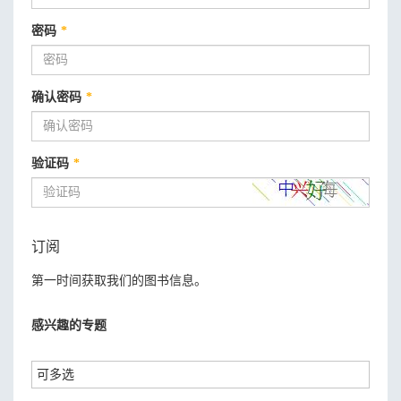
密码
*
确认密码
*
验证码
*
订阅
第一时间获取我们的图书信息。
感兴趣的专题