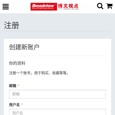
注册
创建新账户
你的资料
注册一个账号，用于购买、收藏等等。
邮箱
*
用户名
*