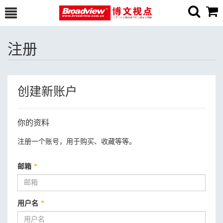
注册
创建新账户
你的资料
注册一个账号，用于购买、收藏等等。
邮箱
*
用户名
*