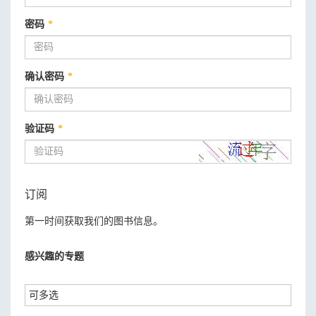
密码
*
确认密码
*
验证码
*
订阅
第一时间获取我们的图书信息。
感兴趣的专题