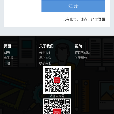
注 册
已有账号，请点击这里
登录
页面
关于我们
帮助
图书
关于我们
作译者帮助
电子书
用户协议
关于积分
专题
联系我们
微信公众号