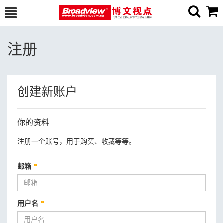
注册
创建新账户
你的资料
注册一个账号，用于购买、收藏等等。
邮箱
*
用户名
*