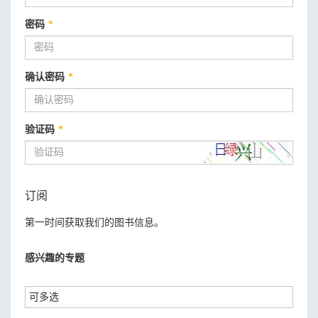
密码
*
确认密码
*
验证码
*
订阅
第一时间获取我们的图书信息。
感兴趣的专题