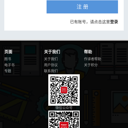
注 册
已有账号，请点击这里
登录
页面
关于我们
帮助
图书
关于我们
作译者帮助
电子书
用户协议
关于积分
专题
联系我们
微信公众号