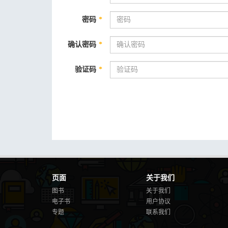
密码
*
确认密码
*
验证码
*
页面
关于我们
图书
关于我们
电子书
用户协议
专题
联系我们