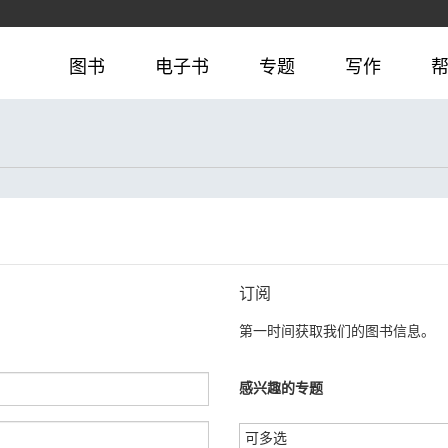
图书
电子书
专题
写作
订阅
第一时间获取我们的图书信息。
感兴趣的专题