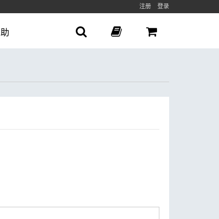
注册
登录
帮助