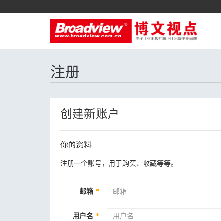
注册
创建新账户
你的资料
注册一个账号，用于购买、收藏等等。
邮箱
*
用户名
*