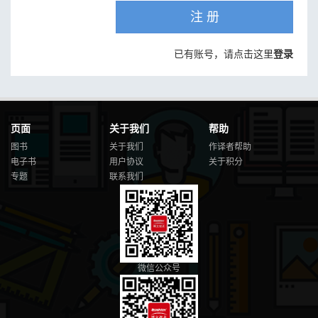
注 册
已有账号，请点击这里
登录
页面
关于我们
帮助
图书
关于我们
作译者帮助
电子书
用户协议
关于积分
专题
联系我们
微信公众号