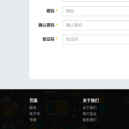
密码
*
确认密码
*
验证码
*
页面
关于我们
图书
关于我们
电子书
用户协议
专题
联系我们