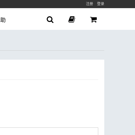
注册
登录
帮助