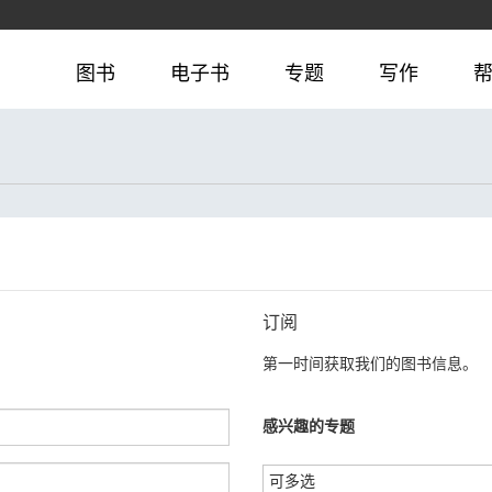
图书
电子书
专题
写作
订阅
第一时间获取我们的图书信息。
感兴趣的专题