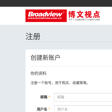
注册
创建新账户
你的资料
注册一个账号，用于购买、收藏等等。
邮箱
*
用户名
*