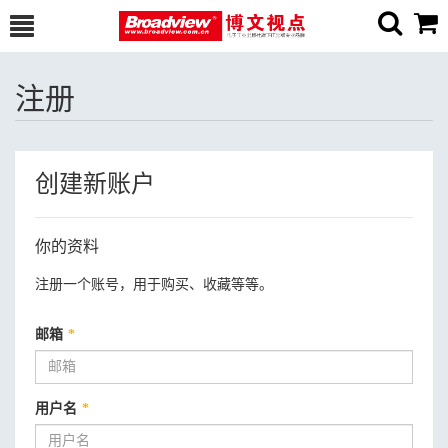
注册
创建新账户
你的资料
注册一个账号，用于购买、收藏等等。
邮箱
*
用户名
*