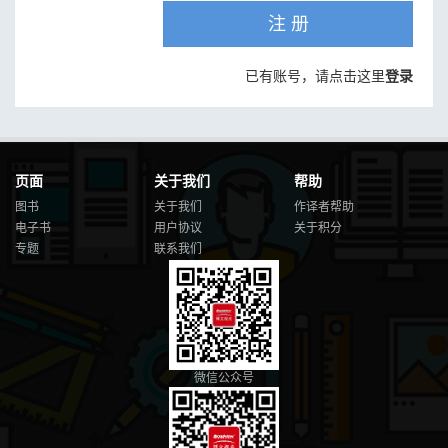
注 册
已有账号，请点击这里
登录
页面
关于我们
帮助
图书
关于我们
作译者帮助
电子书
用户协议
关于积分
专题
联系我们
微信公众号