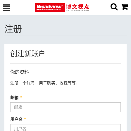
注册
创建新账户
你的资料
注册一个账号，用于购买、收藏等等。
邮箱
*
用户名
*