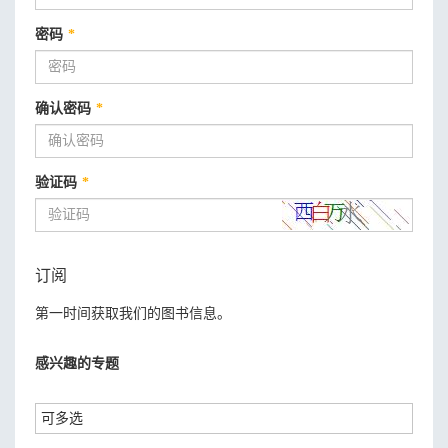
密码
*
确认密码
*
验证码
*
订阅
第一时间获取我们的图书信息。
感兴趣的专题