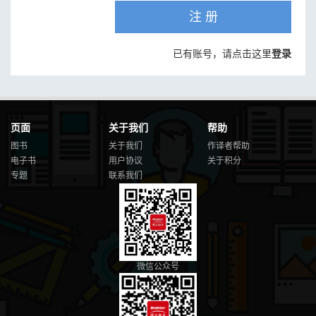
注 册
已有账号，请点击这里
登录
页面
关于我们
帮助
图书
关于我们
作译者帮助
电子书
用户协议
关于积分
专题
联系我们
微信公众号