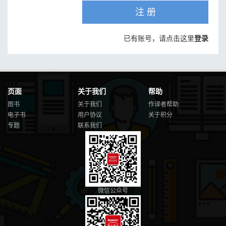
注 册
已有账号，请点击这里
登录
页面
关于我们
帮助
图书
关于我们
作译者帮助
电子书
用户协议
关于积分
专题
联系我们
微信公众号