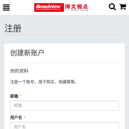
注册
创建新账户
你的资料
注册一个账号，用于购买、收藏等等。
邮箱
*
用户名
*