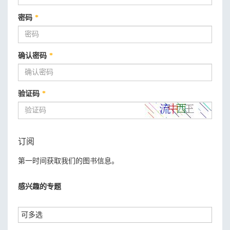
密码
*
确认密码
*
验证码
*
订阅
第一时间获取我们的图书信息。
感兴趣的专题