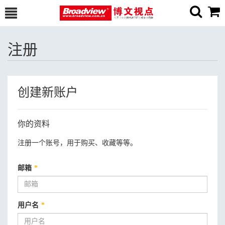
注册
创建新账户
你的资料
注册一个账号，用于购买、收藏等等。
邮箱
*
用户名
*