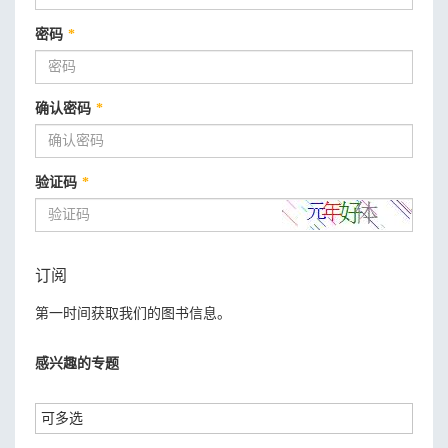
密码
*
确认密码
*
验证码
*
订阅
第一时间获取我们的图书信息。
感兴趣的专题