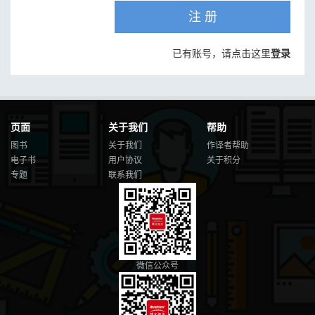
注 册
已有账号，请点击这里
登录
页面
关于我们
帮助
图书
关于我们
作译者帮助
电子书
用户协议
关于积分
专题
联系我们
微信公众号