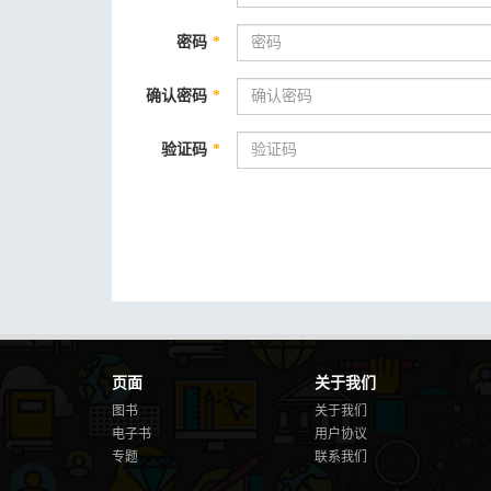
密码
*
确认密码
*
验证码
*
页面
关于我们
图书
关于我们
电子书
用户协议
专题
联系我们