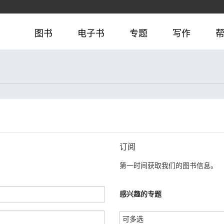
图书
电子书
专题
写作
订阅
第一时间获取我们的图书信息。
感兴趣的专题