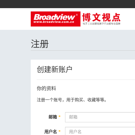
注册
创建新账户
你的资料
注册一个账号，用于购买、收藏等等。
邮箱
*
用户名
*