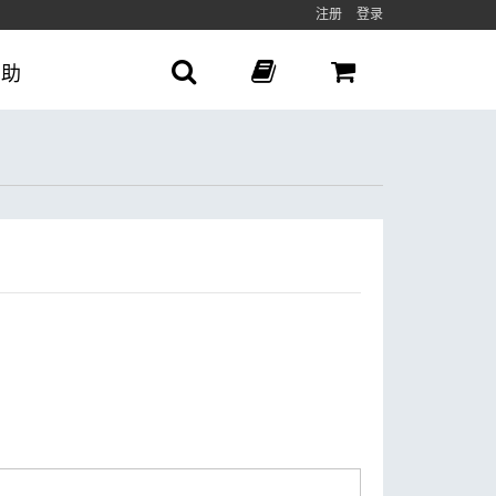
注册
登录
帮助