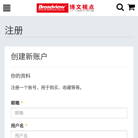
注册
创建新账户
你的资料
注册一个账号，用于购买、收藏等等。
邮箱
*
用户名
*