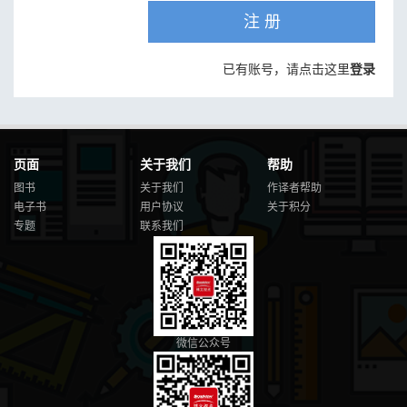
注 册
已有账号，请点击这里
登录
页面
关于我们
帮助
图书
关于我们
作译者帮助
电子书
用户协议
关于积分
专题
联系我们
微信公众号