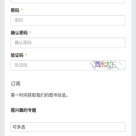
密码
*
确认密码
*
验证码
*
订阅
第一时间获取我们的图书信息。
感兴趣的专题