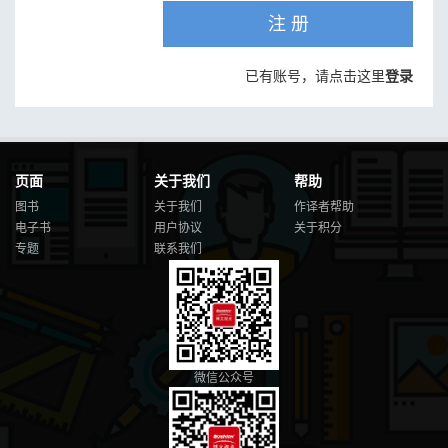
注 册
已有账号，请点击这里
登录
页面
关于我们
帮助
图书
关于我们
作译者帮助
电子书
用户协议
关于积分
专题
联系我们
微信公众号