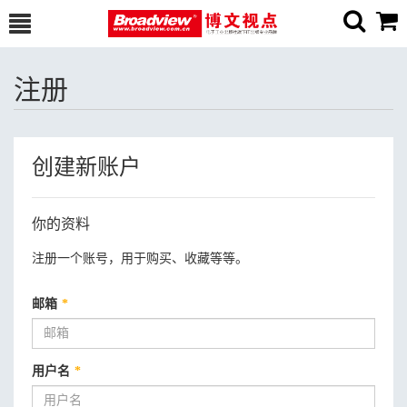
注册
创建新账户
你的资料
注册一个账号，用于购买、收藏等等。
邮箱
*
用户名
*