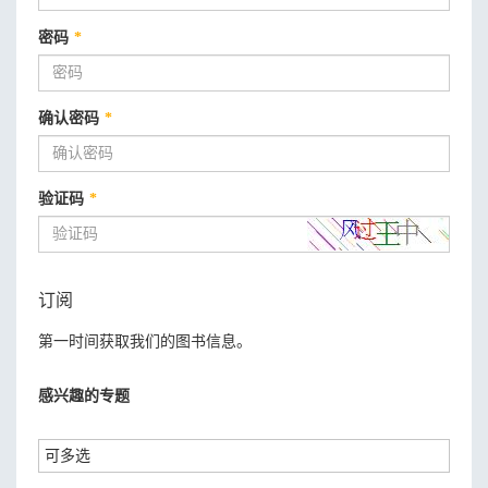
密码
*
确认密码
*
验证码
*
订阅
第一时间获取我们的图书信息。
感兴趣的专题