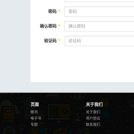
密码
*
确认密码
*
验证码
*
页面
关于我们
图书
关于我们
电子书
用户协议
专题
联系我们