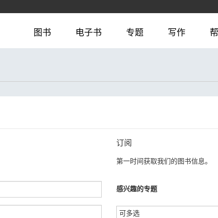
图书
电子书
专题
写作
订阅
第一时间获取我们的图书信息。
感兴趣的专题