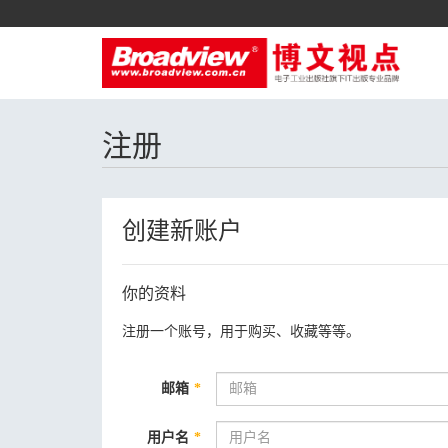
注册
创建新账户
你的资料
注册一个账号，用于购买、收藏等等。
邮箱
*
用户名
*