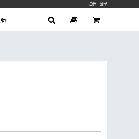
注册
登录
帮助